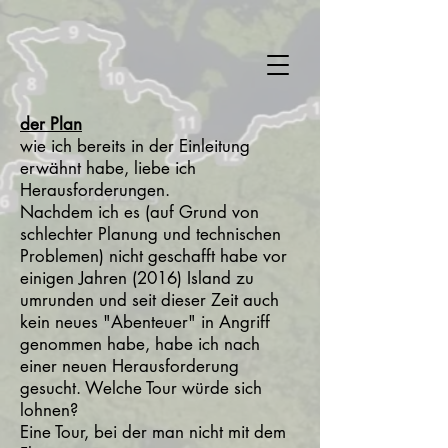
der Plan
wie ich bereits in der Einleitung
erwähnt habe, liebe ich
Herausforderungen.
Nachdem ich es (auf Grund von
schlechter Planung und technischen
Problemen) nicht geschafft habe vor
einigen Jahren (2016) Island zu
umrunden und seit dieser Zeit auch
kein neues "Abenteuer" in Angriff
genommen habe, habe ich nach
einer neuen Herausforderung
gesucht. Welche Tour würde sich
lohnen?
Eine Tour, bei der man nicht mit dem